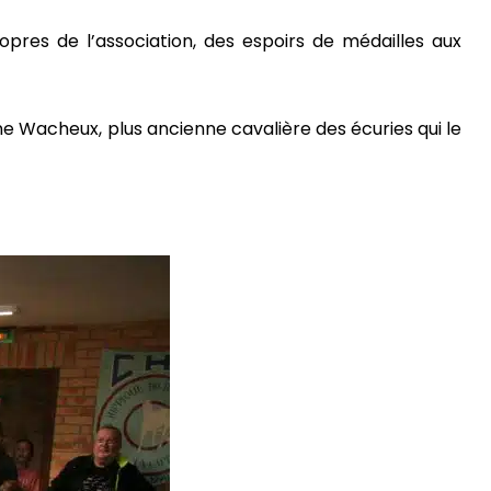
opres de l’association, des espoirs de médailles aux
e Wacheux, plus ancienne cavalière des écuries qui le