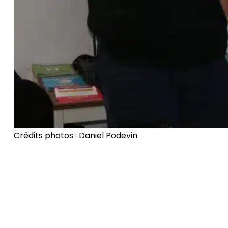
Crédits photos : Daniel Podevin