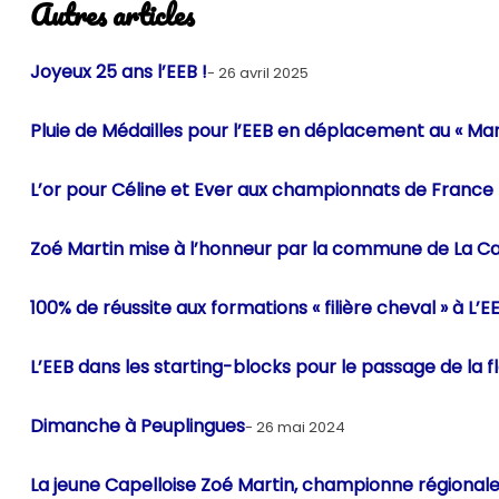
Autres articles
Joyeux 25 ans l’EEB !
26 avril 2025
Pluie de Médailles pour l’EEB en déplacement au « M
L’or pour Céline et Ever aux championnats de France 
Zoé Martin mise à l’honneur par la commune de La Ca
100% de réussite aux formations « filière cheval » à L’EE
L’EEB dans les starting-blocks pour le passage de l
Dimanche à Peuplingues
26 mai 2024
La jeune Capelloise Zoé Martin, championne régionale