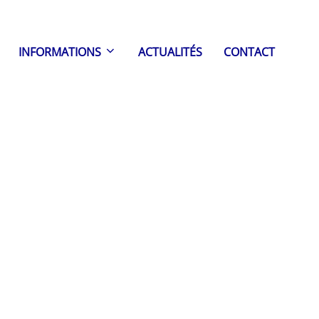
INFORMATIONS
ACTUALITÉS
CONTACT