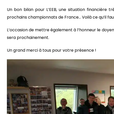
Un bon bilan pour L’EEB, une situation financière t
prochains championnats de France… Voilà ce qu’il faud
L’occasion de mettre également à l’honneur le doyen 
sera prochainement.
Un grand merci à tous pour votre présence !