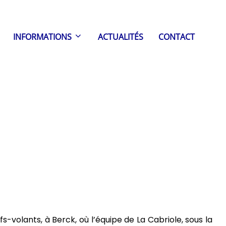
INFORMATIONS
ACTUALITÉS
CONTACT
-volants, à Berck, où l’équipe de La Cabriole, sous la