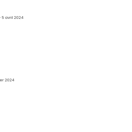
5 avril 2024
ier 2024