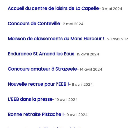
Accueil du centre de loisirs de La Capelle
3 mai 2024
Concours de Conteville
2 mai 2024
Moisson de classements au Mans Harcour !
23 avril 20
Endurance St Amand les Eaux
15 avril 2024
Concours amateur à Strazeele
14 avril 2024
Nouvelle recrue pour l’EEB !
11 avril 2024
L’EEB dans la presse
10 avril 2024
Bonne retraite Pistache !
9 avril 2024