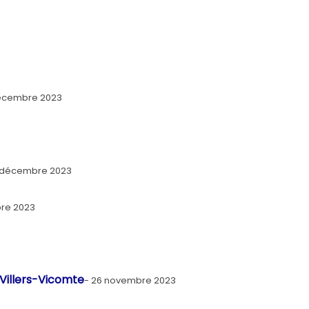
écembre 2023
 décembre 2023
re 2023
 Villers-Vicomte
26 novembre 2023