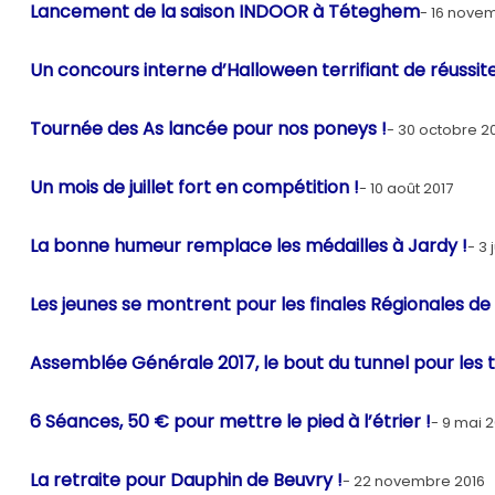
Lancement de la saison INDOOR à Téteghem
16 nove
Un concours interne d’Halloween terrifiant de réussite
Tournée des As lancée pour nos poneys !
30 octobre 2
Un mois de juillet fort en compétition !
10 août 2017
La bonne humeur remplace les médailles à Jardy !
3 
Les jeunes se montrent pour les finales Régionales de 
Assemblée Générale 2017, le bout du tunnel pour les t
6 Séances, 50 € pour mettre le pied à l’étrier !
9 mai 2
La retraite pour Dauphin de Beuvry !
22 novembre 2016