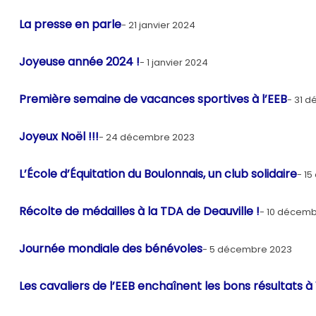
La presse en parle
21 janvier 2024
Joyeuse année 2024 !
1 janvier 2024
Première semaine de vacances sportives à l’EEB
31 d
Joyeux Noël !!!
24 décembre 2023
L’École d’Équitation du Boulonnais, un club solidaire
15
Récolte de médailles à la TDA de Deauville !
10 décemb
Journée mondiale des bénévoles
5 décembre 2023
Les cavaliers de l’EEB enchaînent les bons résultats à