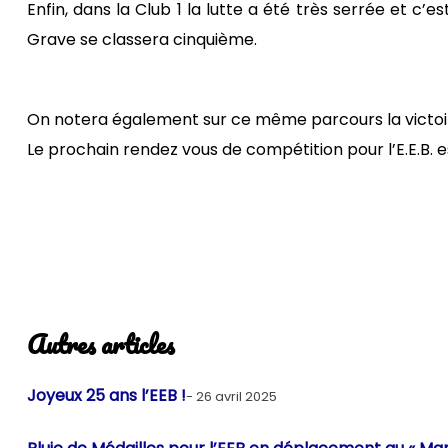
Enfin, dans la Club 1 la lutte a été très serrée et
Grave se classera cinquième.
On notera également sur ce même parcours la victoir
Le prochain rendez vous de compétition pour l’E.E.B. e
Autres articles
Joyeux 25 ans l’EEB !
26 avril 2025