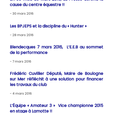
cause du centre équestre !!
30 mars 2016
Les BPJEPS et la discipline du « Hunter »
28 mars 2016
Blendecques 7 mars 2016, L’E.E.B au sommet
de la performance
7 mars 2016
Frédéric Cuvillier Député, Maire de Boulogne
sur Mer réfléchit à une solution pour financer
les travaux du club
4 mars 2016
L’Équipe « Amateur 3 » Vice championne 2015
en stage à Lamotte !!