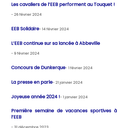
Les cavaliers de l’EEB performent au Touquet !
26 février 2024
EEB Solidaire
14 février 2024
L’EEB continue sur sa lancée à Abbeville
9 février 2024
Concours de Dunkerque
1 février 2024
La presse en parle
21 janvier 2024
Joyeuse année 2024 !
1 janvier 2024
Première semaine de vacances sportives à
l’EEB
31 décembre 2023