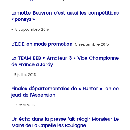
Lamotte Beuvron c’est aussi les compétitions
« poneys »
15 septembre 2015
L’E.E.B. en mode promotion
5 septembre 2015
La TEAM EEB « Amateur 3 » Vice Championne
de France à Jardy
5 juillet 2015
Finales départementales de « Hunter » en ce
jeudi de l’Ascension
14 mai 2015
Un écho dans la presse fait réagir Monsieur Le
Maire de La Capelle les Boulogne