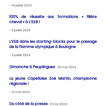
14 juillet 2024
100% de réussite aux formations « filière
cheval » à L’EEB !
9 juillet 2024
L’EEB dans les starting-blocks pour le passage
de la flamme olympique à Boulogne
3 juillet 2024
Dimanche à Peuplingues
26 mai 2024
La jeune Capelloise Zoé Martin, championne
régionale !
14 mai 2024
Du côté de la presse
8 mai 2024