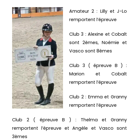
Amateur 2 : Lilly et J-Lo
remportent l’épreuve
Club 3 : Alexine et Cobalt
sont 2èmes, Noémie et
Vasco sont 8èmes
Club 3 ( épreuve B ) :
Marion et Cobalt
remportent l’épreuve
Club 2 : Emma et Granny
remportent l’épreuve
Club 2 ( épreuve B ) : Thelma et Granny
remportent l’épreuve et Angèle et Vasco sont
3èmes