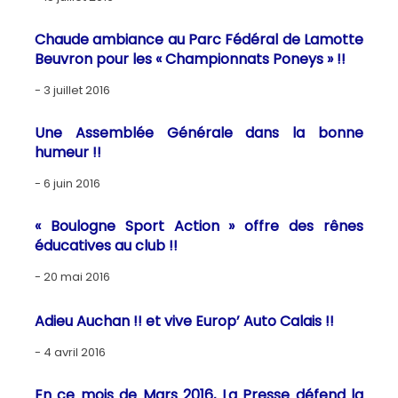
Chaude ambiance au Parc Fédéral de Lamotte
Beuvron pour les « Championnats Poneys » !!
3 juillet 2016
Une Assemblée Générale dans la bonne
humeur !!
6 juin 2016
« Boulogne Sport Action » offre des rênes
éducatives au club !!
20 mai 2016
Adieu Auchan !! et vive Europ’ Auto Calais !!
4 avril 2016
En ce mois de Mars 2016, La Presse défend la