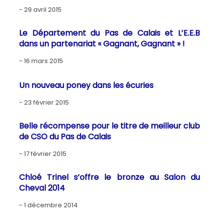
29 avril 2015
Le Département du Pas de Calais et L’E.E.B
dans un partenariat « Gagnant, Gagnant » !
16 mars 2015
Un nouveau poney dans les écuries
23 février 2015
Belle récompense pour le titre de meilleur club
de CSO du Pas de Calais
17 février 2015
Chloé Trinel s’offre le bronze au Salon du
Cheval 2014
1 décembre 2014