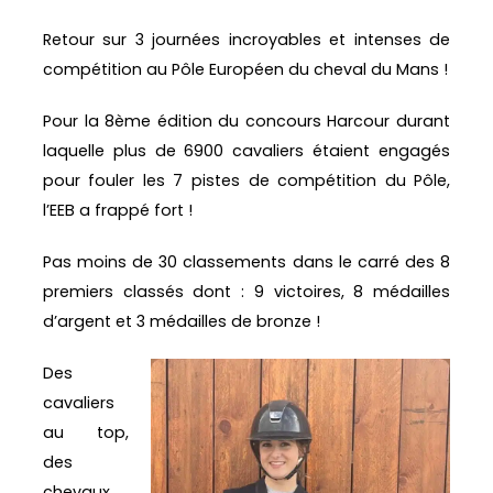
Retour sur 3 journées incroyables et intenses de
compétition au Pôle Européen du cheval du Mans !
Pour la 8ème édition du concours Harcour durant
laquelle plus de 6900 cavaliers étaient engagés
pour fouler les 7 pistes de compétition du Pôle,
l’EEB a frappé fort !
Pas moins de 30 classements dans le carré des 8
premiers classés dont : 9 victoires, 8 médailles
d’argent et 3 médailles de bronze !
Des
cavaliers
au top,
des
chevaux