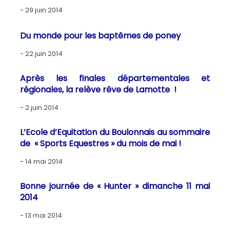
29 juin 2014
Du monde pour les baptêmes de poney
22 juin 2014
Après les finales départementales et
régionales, la relève rêve de Lamotte !
2 juin 2014
L’Ecole d’Equitation du Boulonnais au sommaire
de « Sports Equestres » du mois de mai !
14 mai 2014
Bonne journée de « Hunter » dimanche 11 mai
2014
13 mai 2014