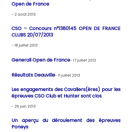
Open de France
2 août 2013
CSO – Concours n°1380145 OPEN DE FRANCE
CLUBS 20/07/2013
18 juillet 2013
Generali Open de France
17 juillet 2013
Résultats Deauville
11 juillet 2013
Les engagements des Cavaliers(ères) pour les
épreuves CSO Club et Hunter sont clos
26 juin 2013
Un aperçu du déroulement des épreuves
Poneys