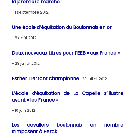
la première marche
1 septembre 2012
Une école d’équitation du Boulonnais en or
8 août 2012
Deux nouveaux titres pour l’EEB « aux France »
28 juillet 2012
Esther Tiertant championne
23 juillet 2012
L’école d’équitation de La Capelle s’illustre
avant « les France »
10 juin 2012
Les cavaliers boulonnais en nombre
s’imposent à Berck