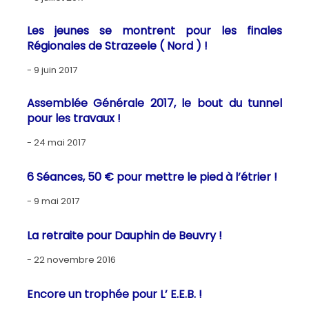
Les jeunes se montrent pour les finales
Régionales de Strazeele ( Nord ) !
9 juin 2017
Assemblée Générale 2017, le bout du tunnel
pour les travaux !
24 mai 2017
6 Séances, 50 € pour mettre le pied à l’étrier !
9 mai 2017
La retraite pour Dauphin de Beuvry !
22 novembre 2016
Encore un trophée pour L’ E.E.B. !