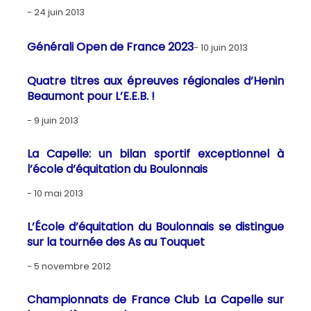
24 juin 2013
Générali Open de France 2023
10 juin 2013
Quatre titres aux épreuves régionales d’Henin
Beaumont pour L’E.E.B. !
9 juin 2013
La Capelle: un bilan sportif exceptionnel à
l’école d’équitation du Boulonnais
10 mai 2013
L’École d’équitation du Boulonnais se distingue
sur la tournée des As au Touquet
5 novembre 2012
Championnats de France Club La Capelle sur