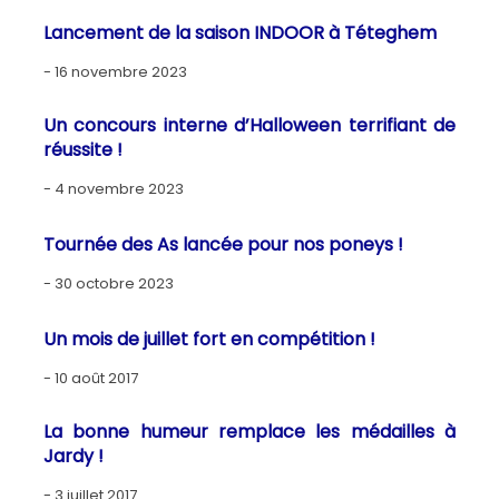
Lancement de la saison INDOOR à Téteghem
16 novembre 2023
Un concours interne d’Halloween terrifiant de
réussite !
4 novembre 2023
Tournée des As lancée pour nos poneys !
30 octobre 2023
Un mois de juillet fort en compétition !
10 août 2017
La bonne humeur remplace les médailles à
Jardy !
3 juillet 2017