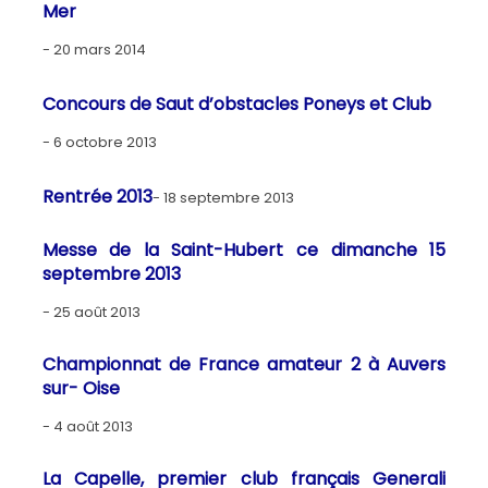
Mer
20 mars 2014
Concours de Saut d’obstacles Poneys et Club
6 octobre 2013
Rentrée 2013
18 septembre 2013
Messe de la Saint-Hubert ce dimanche 15
septembre 2013
25 août 2013
Championnat de France amateur 2 à Auvers
sur- Oise
4 août 2013
La Capelle, premier club français Generali