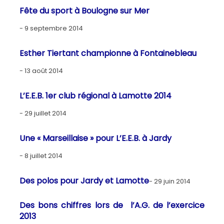
Fête du sport à Boulogne sur Mer
9 septembre 2014
Esther Tiertant championne à Fontainebleau
13 août 2014
L’E.E.B. 1er club régional à Lamotte 2014
29 juillet 2014
Une « Marseillaise » pour L’E.E.B. à Jardy
8 juillet 2014
Des polos pour Jardy et Lamotte
29 juin 2014
Des bons chiffres lors de l’A.G. de l’exercice
2013