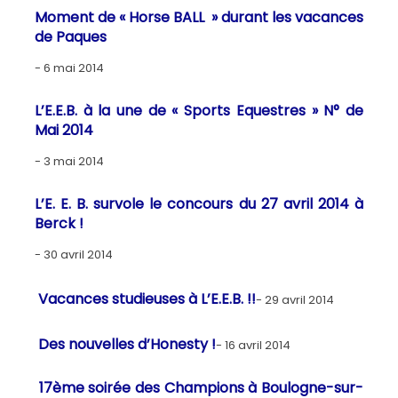
Moment de « Horse BALL » durant les vacances
de Paques
6 mai 2014
L’E.E.B. à la une de « Sports Equestres » N° de
Mai 2014
3 mai 2014
L’E. E. B. survole le concours du 27 avril 2014 à
Berck !
30 avril 2014
Vacances studieuses à L’E.E.B. !!
29 avril 2014
Des nouvelles d’Honesty !
16 avril 2014
17ème soirée des Champions à Boulogne-sur-