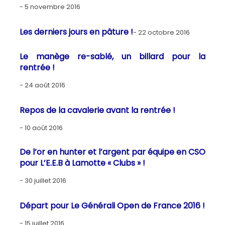
5 novembre 2016
Les derniers jours en pâture !
22 octobre 2016
Le manège re-sablé, un billard pour la
rentrée !
24 août 2016
Repos de la cavalerie avant la rentrée !
10 août 2016
De l’or en hunter et l’argent par équipe en CSO
pour L’E.E.B à Lamotte « Clubs » !
30 juillet 2016
Départ pour Le Générali Open de France 2016 !
15 juillet 2016