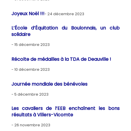
Joyeux Noël !!!
24 décembre 2023
L’École d’Équitation du Boulonnais, un club
solidaire
15 décembre 2023
Récolte de médailles à la TDA de Deauville !
10 décembre 2023
Journée mondiale des bénévoles
5 décembre 2023
Les cavaliers de l’EEB enchaînent les bons
résultats à Villers-Vicomte
26 novembre 2023