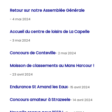
Retour sur notre Assemblée Générale
4 mai 2024
Accueil du centre de loisirs de La Capelle
3 mai 2024
Concours de Conteville
2 mai 2024
Moisson de classements au Mans Harcour !
23 avril 2024
Endurance St Amand les Eaux
15 avril 2024
Concours amateur à Strazeele
14 avril 2024